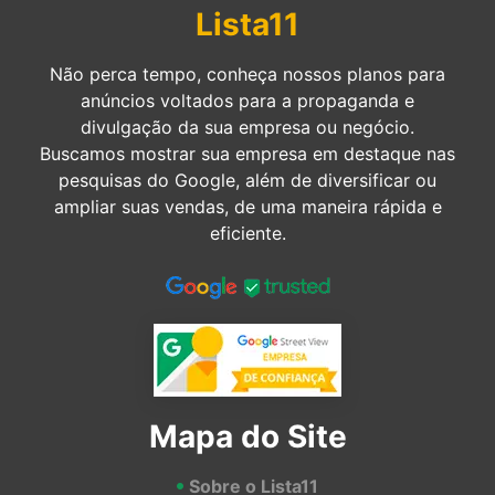
Lista11
Não perca tempo, conheça nossos planos para
anúncios voltados para a propaganda e
divulgação da sua empresa ou negócio.
Buscamos mostrar sua empresa em destaque nas
pesquisas do Google, além de diversificar ou
ampliar suas vendas, de uma maneira rápida e
eficiente.
Mapa do Site
Sobre o Lista11