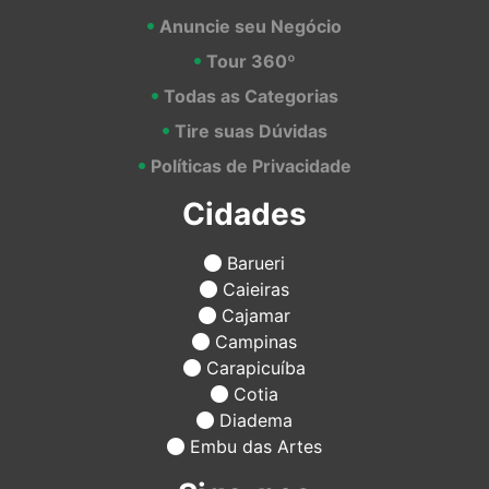
Anuncie seu Negócio
Tour 360º
Todas as Categorias
Tire suas Dúvidas
Políticas de Privacidade
Cidades
Barueri
Caieiras
Cajamar
Campinas
Carapicuíba
Cotia
Diadema
Embu das Artes