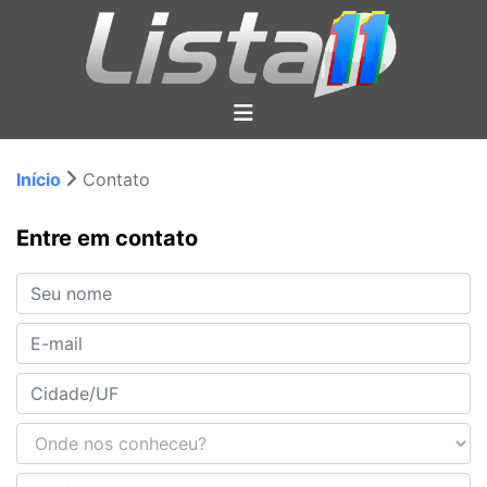
Início
Contato
Entre em contato