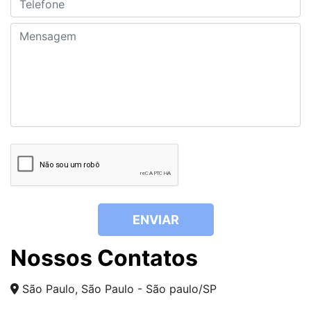
ENVIAR
Nossos Contatos
São Paulo, São Paulo - São paulo/SP