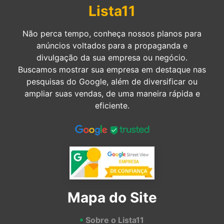
Lista11
Não perca tempo, conheça nossos planos para
anúncios voltados para a propaganda e
divulgação da sua empresa ou negócio.
Buscamos mostrar sua empresa em destaque nas
pesquisas do Google, além de diversificar ou
ampliar suas vendas, de uma maneira rápida e
eficiente.
Mapa do Site
Sobre o Lista11