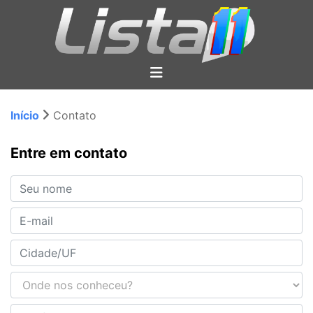
Início
Contato
Entre em contato