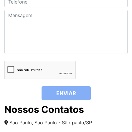
ENVIAR
Nossos Contatos
São Paulo, São Paulo - São paulo/SP