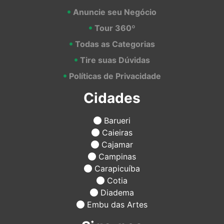
Anuncie seu Negócio
Tour 360º
Todas as Categorias
Tire suas Dúvidas
Políticas de Privacidade
Cidades
Barueri
Caieiras
Cajamar
Campinas
Carapicuíba
Cotia
Diadema
Embu das Artes